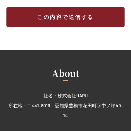
About
社名：株式会社HARU
所在地：〒441-8019 愛知県豊橋市花田町字中ノ坪49-
14