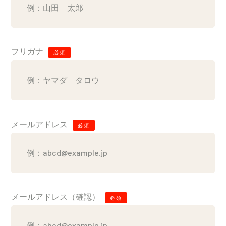
フリガナ
必須
メールアドレス
必須
メールアドレス（確認）
必須