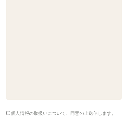
個人情報の取扱いについて、同意の上送信します。