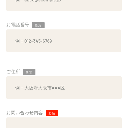
お電話番号
任意
ご住所
任意
お問い合わせ内容
必須