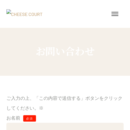
お問い合わせ
ご入力の上、「この内容で送信する」ボタンをクリック
してください。※
お名前
必須